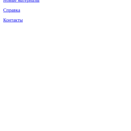
Новые материалы
Справка
Контакты