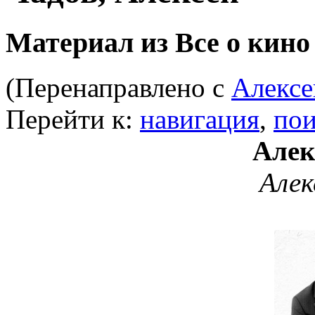
Материал из Все о кино
(Перенаправлено с
Алексе
Перейти к:
навигация
,
пои
Алек
Алек