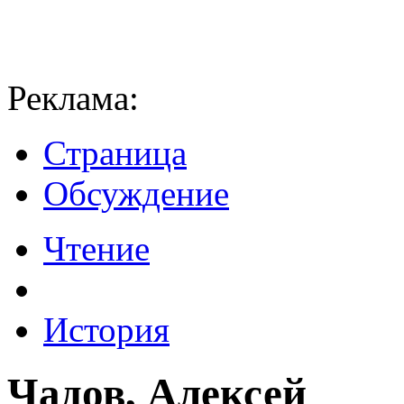
Реклама:
Страница
Обсуждение
Чтение
История
Чадов, Алексей