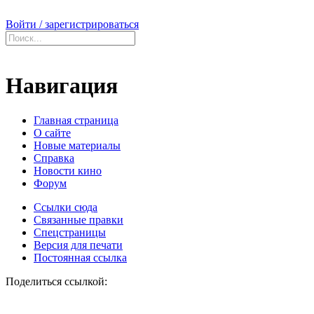
Войти / зарегистрироваться
Навигация
Главная страница
О сайте
Новые материалы
Справка
Новости кино
Форум
Ссылки сюда
Связанные правки
Спецстраницы
Версия для печати
Постоянная ссылка
Поделиться ссылкой: