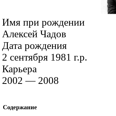
Имя при рождении
Алексей Чадов
Дата рождения
2 сентября 1981 г.р.
Карьера
2002 — 2008
Содержание