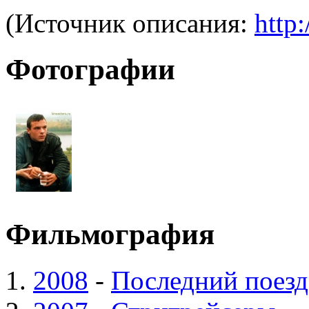
(Источник описания:
http:
Фотографии
Фильмография
2008
-
Последний поезд