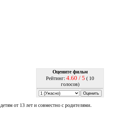
Оцените фильм
4.60 / 5
Рейтинг:
( 10
голосов)
детям от 13 лет и совместно с родителями.