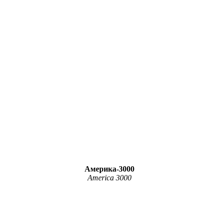
Америка-3000
America 3000