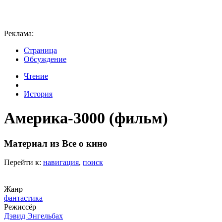
Реклама:
Страница
Обсуждение
Чтение
История
Америка-3000 (фильм)
Материал из Все о кино
Перейти к:
навигация
,
поиск
Жанр
фантастика
Режиссёр
Дэвид Энгельбах