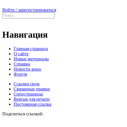
Войти / зарегистрироваться
Навигация
Главная страница
О сайте
Новые материалы
Справка
Новости кино
Форум
Ссылки сюда
Связанные правки
Спецстраницы
Версия для печати
Постоянная ссылка
Поделиться ссылкой: