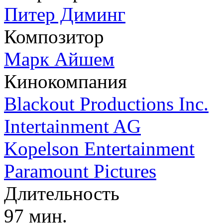
Питер Диминг
Композитор
Марк Айшем
Кинокомпания
Blackout Productions Inc.
Intertainment AG
Kopelson Entertainment
Paramount Pictures
Длительность
97 мин.