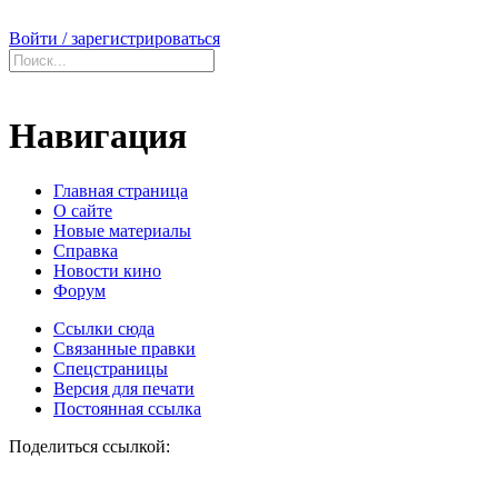
Войти / зарегистрироваться
Навигация
Главная страница
О сайте
Новые материалы
Справка
Новости кино
Форум
Ссылки сюда
Связанные правки
Спецстраницы
Версия для печати
Постоянная ссылка
Поделиться ссылкой: