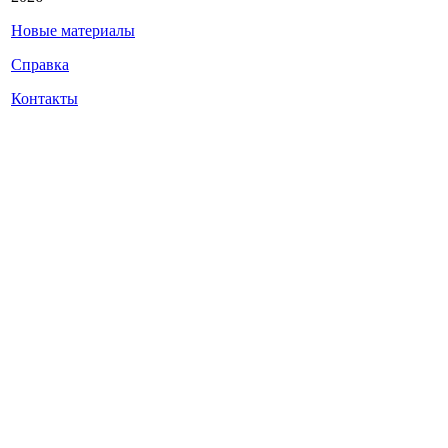
Новые материалы
Справка
Контакты