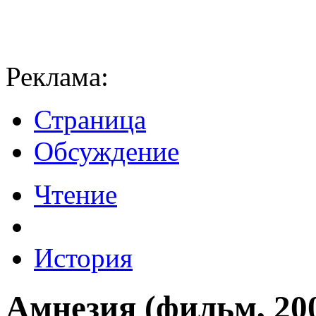
Реклама:
Страница
Обсуждение
Чтение
История
Амнезия (фильм, 20