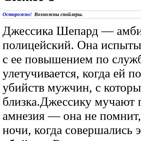
Осторожно!
Возможны спойлеры.
Джессика Шепард — амб
полицейский. Она испытыв
с ее повышением по служб
улетучивается, когда ей 
убийств мужчин, с которы
близка.Джессику мучают 
амнезия — она не помнит,
ночи, когда совершались