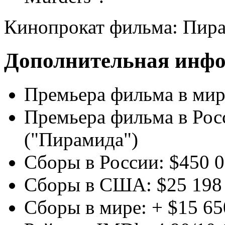
Кинопрокат фильма: Пир
Дополнительная инф
Премьера фильма в мир
Премьера фильма в Росс
("Пирамида")
Сборы в России: $450 
Сборы в США: $25 198
Сборы в мире: + $15 65