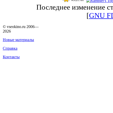
Последнее изменение ст
[
GNU F
© vseokino.ru 2006—
2026
Новые материалы
Справка
Контакты