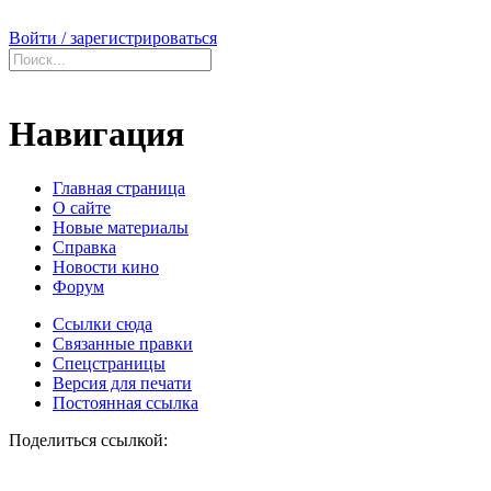
Войти / зарегистрироваться
Навигация
Главная страница
О сайте
Новые материалы
Справка
Новости кино
Форум
Ссылки сюда
Связанные правки
Спецстраницы
Версия для печати
Постоянная ссылка
Поделиться ссылкой: