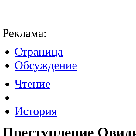
Реклама:
Страница
Обсуждение
Чтение
История
Преступление Овиди