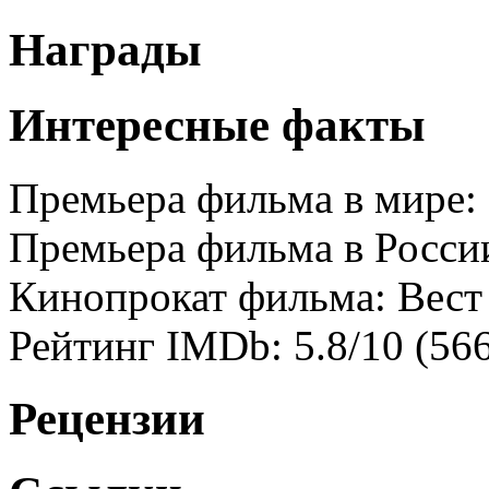
Награды
Интересные факты
Премьера фильма в мире: 
Премьера фильма в России
Кинопрокат фильма: Вест
Рейтинг IMDb: 5.8/10 (56
Рецензии