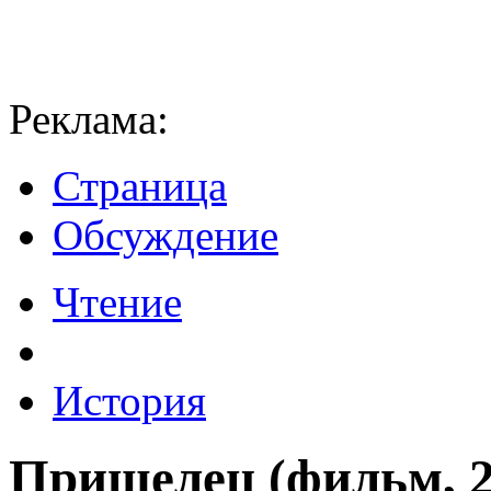
Реклама:
Страница
Обсуждение
Чтение
История
Пришелец (фильм, 2