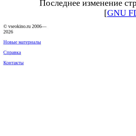
Последнее изменение стр
[
GNU F
© vseokino.ru 2006—
2026
Новые материалы
Справка
Контакты