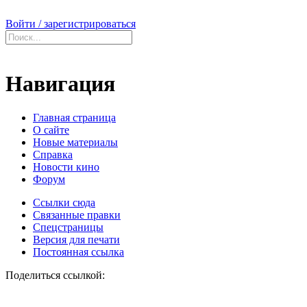
Войти / зарегистрироваться
Навигация
Главная страница
О сайте
Новые материалы
Справка
Новости кино
Форум
Ссылки сюда
Связанные правки
Спецстраницы
Версия для печати
Постоянная ссылка
Поделиться ссылкой: