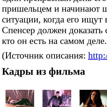
пришельцем и начинают 
ситуации, когда его ищут
Спенсер должен доказать 
кто он есть на самом деле.
(Источник описания:
http:
Кадры из фильма