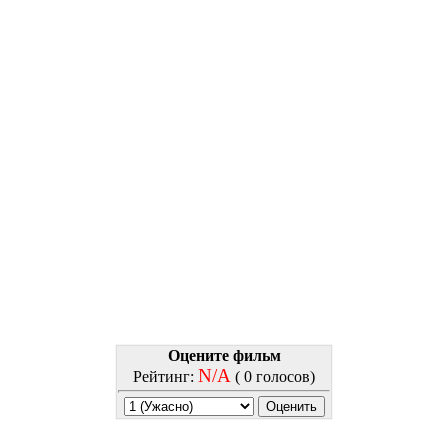
Оцените фильм
N/A
Рейтинг:
( 0 голосов)