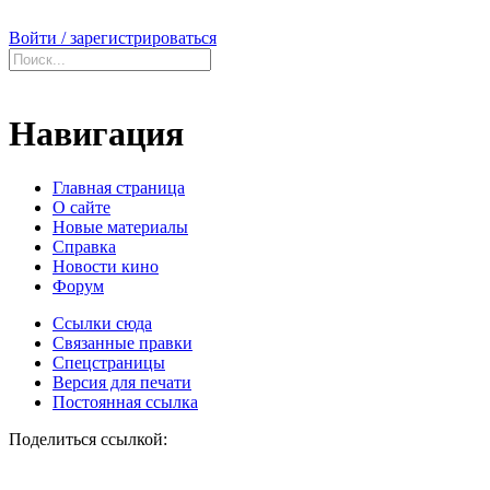
Войти / зарегистрироваться
Навигация
Главная страница
О сайте
Новые материалы
Справка
Новости кино
Форум
Ссылки сюда
Связанные правки
Спецстраницы
Версия для печати
Постоянная ссылка
Поделиться ссылкой: