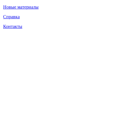
Новые материалы
Справка
Контакты