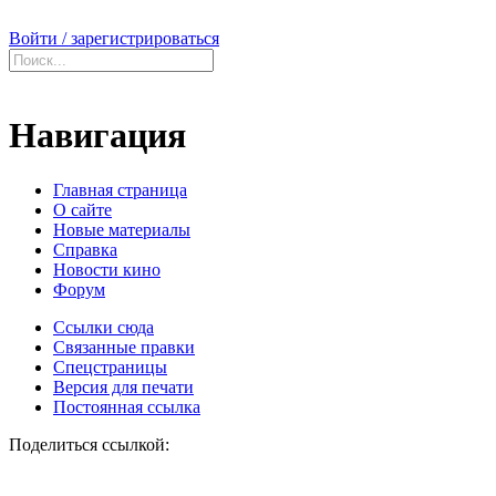
Войти / зарегистрироваться
Навигация
Главная страница
О сайте
Новые материалы
Справка
Новости кино
Форум
Ссылки сюда
Связанные правки
Спецстраницы
Версия для печати
Постоянная ссылка
Поделиться ссылкой: