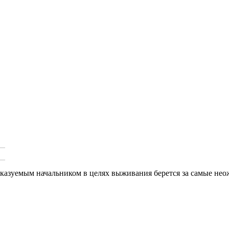
сказуемым начальником в целях выживания берется за самые нео