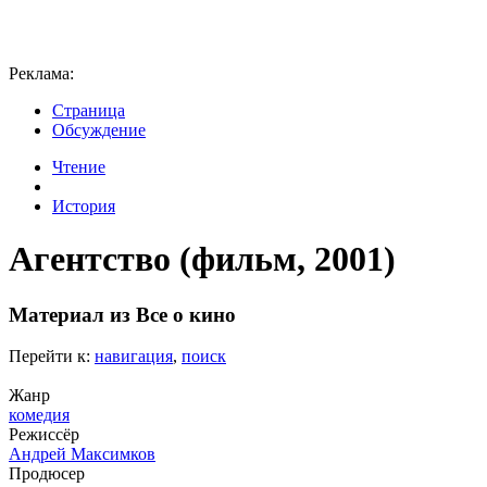
Реклама:
Страница
Обсуждение
Чтение
История
Агентство (фильм, 2001)
Материал из Все о кино
Перейти к:
навигация
,
поиск
Жанр
комедия
Режиссёр
Андрей Максимков
Продюсер