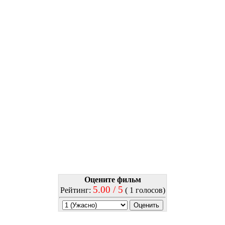
Оцените фильм
5.00 / 5
Рейтинг:
( 1 голосов)