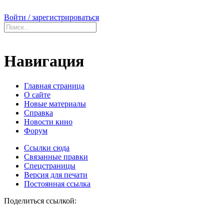
Войти / зарегистрироваться
Навигация
Главная страница
О сайте
Новые материалы
Справка
Новости кино
Форум
Ссылки сюда
Связанные правки
Спецстраницы
Версия для печати
Постоянная ссылка
Поделиться ссылкой: