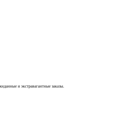
жиданные и экстравагантные заказы.