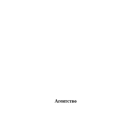
Агентство