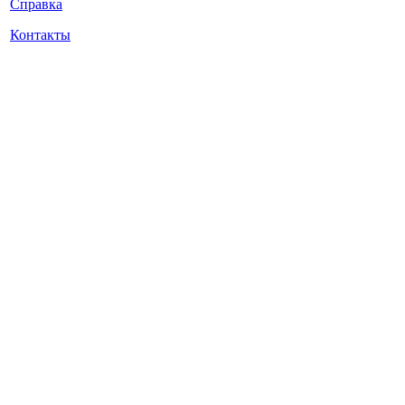
Справка
Контакты