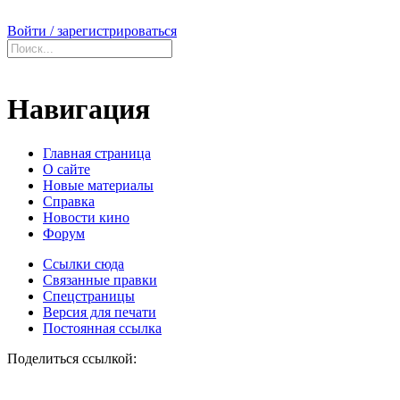
Войти / зарегистрироваться
Навигация
Главная страница
О сайте
Новые материалы
Справка
Новости кино
Форум
Ссылки сюда
Связанные правки
Спецстраницы
Версия для печати
Постоянная ссылка
Поделиться ссылкой: