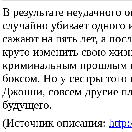
В результате неудачного
случайно убивает одного 
сажают на пять лет, а по
круто изменить свою жиз
криминальным прошлым и
боксом. Но у сестры того
Джонни, совсем другие п
будущего.
(Источник описания:
http: