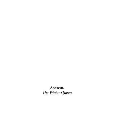
Азазель
The Winter Queen