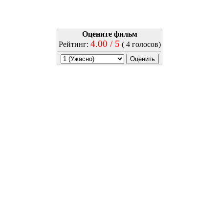
Оцените фильм
4.00 / 5
Рейтинг:
( 4 голосов)