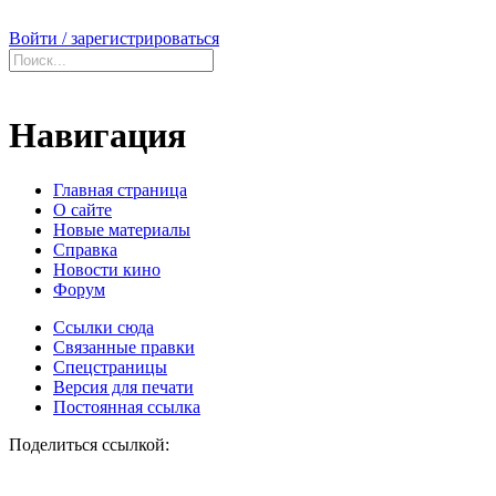
Войти / зарегистрироваться
Навигация
Главная страница
О сайте
Новые материалы
Справка
Новости кино
Форум
Ссылки сюда
Связанные правки
Спецстраницы
Версия для печати
Постоянная ссылка
Поделиться ссылкой: