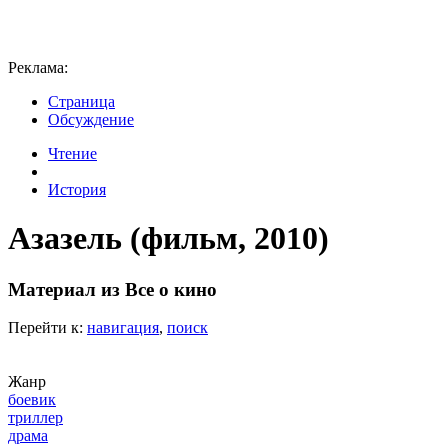
Реклама:
Страница
Обсуждение
Чтение
История
Азазель (фильм, 2010)
Материал из Все о кино
Перейти к:
навигация
,
поиск
Жанр
боевик
триллер
драма