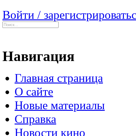
Войти / зарегистрировать
Навигация
Главная страница
О сайте
Новые материалы
Справка
Новости кино