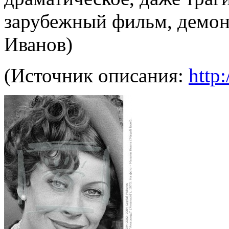
зарубежный фильм, демо
Иванов)
(Источник описания:
http: