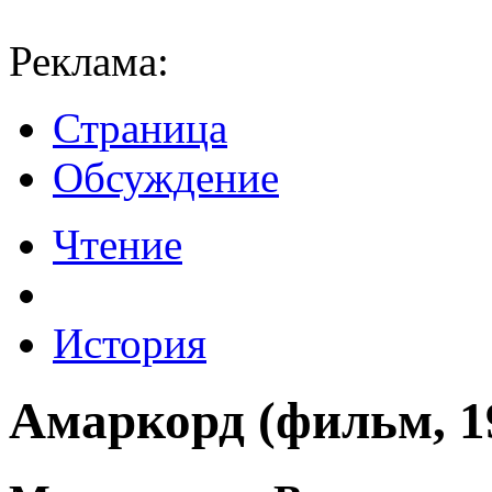
Реклама:
Страница
Обсуждение
Чтение
История
Амаркорд (фильм, 1