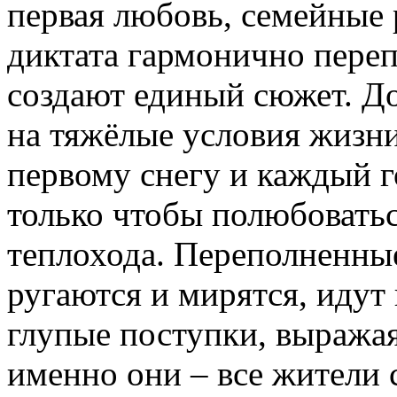
первая любовь, семейные 
диктата гармонично переп
создают единый сюжет. Д
на тяжёлые условия жизни
первому снегу и каждый г
только чтобы полюбоватьс
теплохода. Переполненны
ругаются и мирятся, идут
глупые поступки, выража
именно они – все жители 