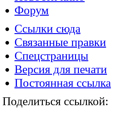
Форум
Ссылки сюда
Связанные правки
Спецстраницы
Версия для печати
Постоянная ссылка
Поделиться ссылкой: