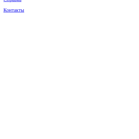
Контакты