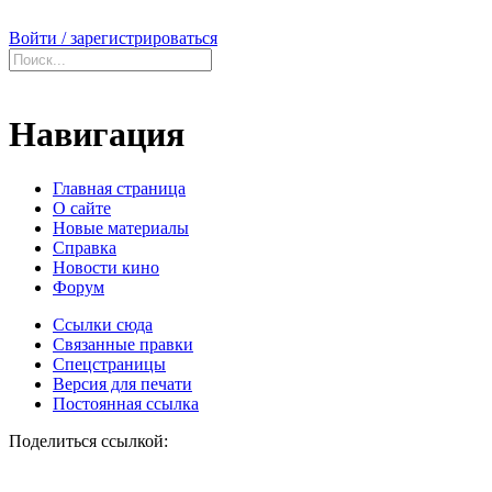
Войти / зарегистрироваться
Навигация
Главная страница
О сайте
Новые материалы
Справка
Новости кино
Форум
Ссылки сюда
Связанные правки
Спецстраницы
Версия для печати
Постоянная ссылка
Поделиться ссылкой: