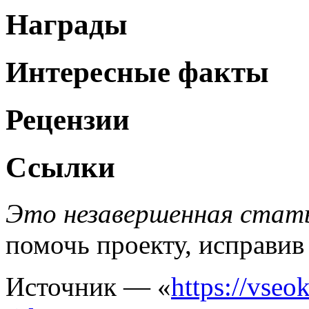
Награды
Интересные факты
Рецензии
Ссылки
Это незавершенная стать
помочь проекту, исправив
Источник — «
https://vseo