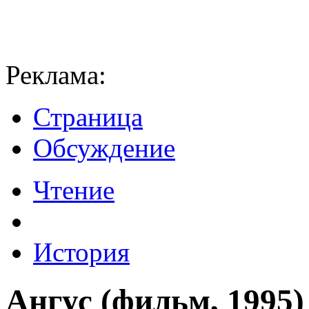
Реклама:
Страница
Обсуждение
Чтение
История
Ангус (фильм, 1995)