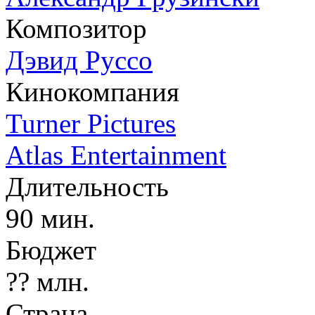
Композитор
Дэвид Руссо
Кинокомпания
Turner Pictures
Atlas Entertainment
Длительность
90 мин.
Бюджет
?? млн.
Страна