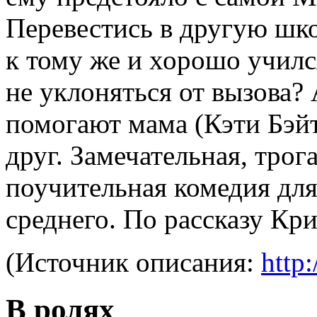
Перевестись в другую шк
к тому же и хорошо училс
не уклоняться от вызова? 
помогают мама (Кэти Бэйт
друг. Замечательная, трог
поучительная комедия для
среднего. По рассказу Кри
(Источник описания:
http:
В ролях