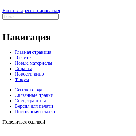
Войти / зарегистрироваться
Навигация
Главная страница
О сайте
Новые материалы
Справка
Новости кино
Форум
Ссылки сюда
Связанные правки
Спецстраницы
Версия для печати
Постоянная ссылка
Поделиться ссылкой: