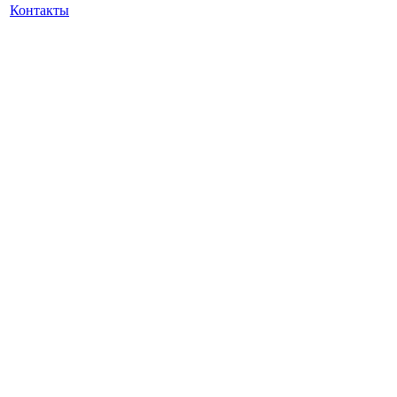
Контакты