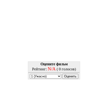
Оцените фильм
N/A
Рейтинг:
( 0 голосов)