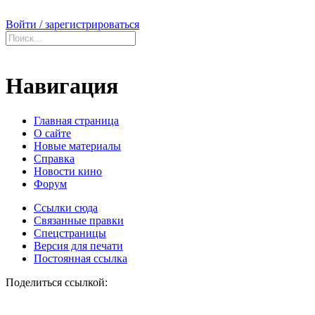
Войти / зарегистрироваться
Навигация
Главная страница
О сайте
Новые материалы
Справка
Новости кино
Форум
Ссылки сюда
Связанные правки
Спецстраницы
Версия для печати
Постоянная ссылка
Поделиться ссылкой: