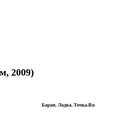
м, 2009)
Баран. Лодка. Точка.Ru