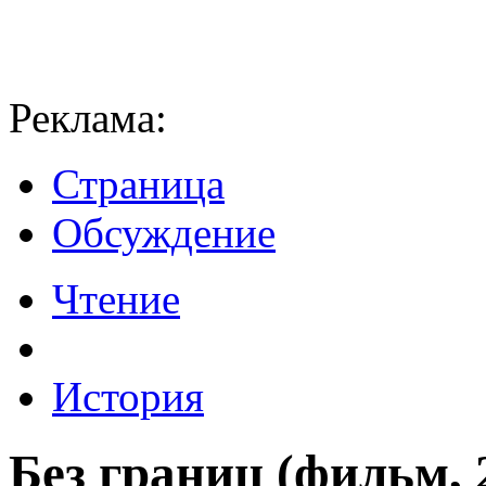
Реклама:
Страница
Обсуждение
Чтение
История
Без границ (фильм, 