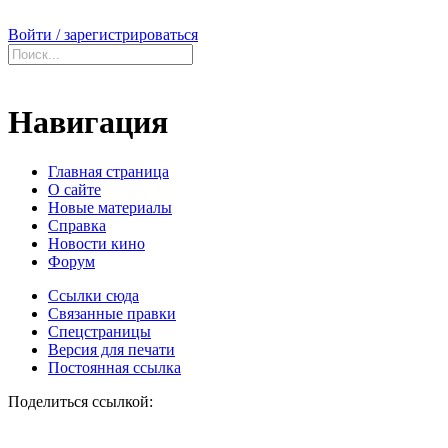
Войти / зарегистрироваться
Навигация
Главная страница
О сайте
Новые материалы
Справка
Новости кино
Форум
Ссылки сюда
Связанные правки
Спецстраницы
Версия для печати
Постоянная ссылка
Поделиться ссылкой: