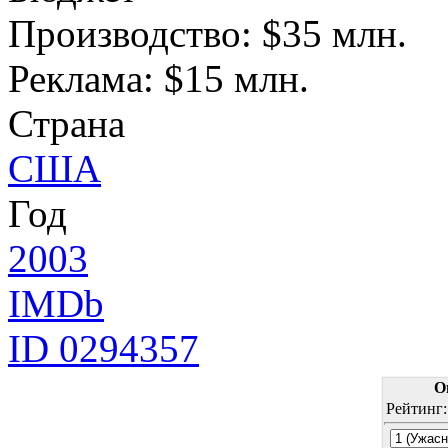
Производство: $35 млн.
Реклама: $15 млн.
Страна
США
Год
2003
IMDb
ID 0294357
О
Рейтинг