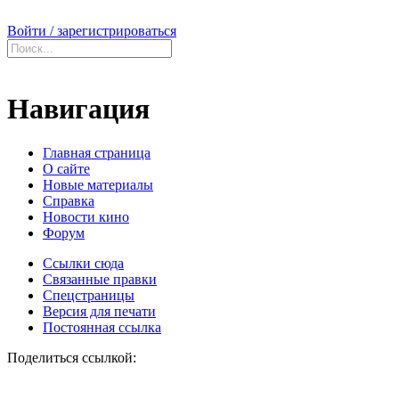
Войти / зарегистрироваться
Навигация
Главная страница
О сайте
Новые материалы
Справка
Новости кино
Форум
Ссылки сюда
Связанные правки
Спецстраницы
Версия для печати
Постоянная ссылка
Поделиться ссылкой: