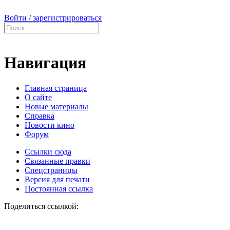
Войти / зарегистрироваться
Навигация
Главная страница
О сайте
Новые материалы
Справка
Новости кино
Форум
Ссылки сюда
Связанные правки
Спецстраницы
Версия для печати
Постоянная ссылка
Поделиться ссылкой: