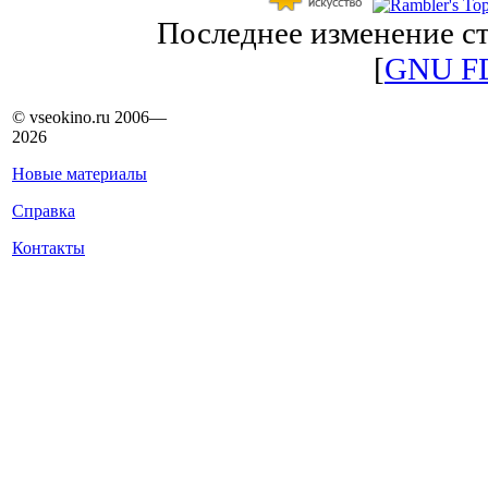
Последнее изменение ст
[
GNU F
© vseokino.ru 2006—
2026
Новые материалы
Справка
Контакты