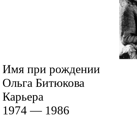
Имя при рождении
Ольга Битюкова
Карьера
1974 — 1986