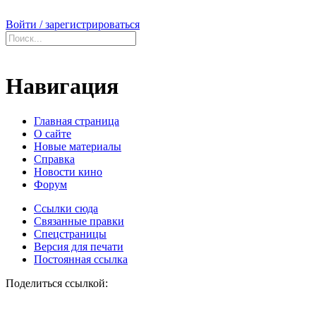
Войти / зарегистрироваться
Навигация
Главная страница
О сайте
Новые материалы
Справка
Новости кино
Форум
Ссылки сюда
Связанные правки
Спецстраницы
Версия для печати
Постоянная ссылка
Поделиться ссылкой: