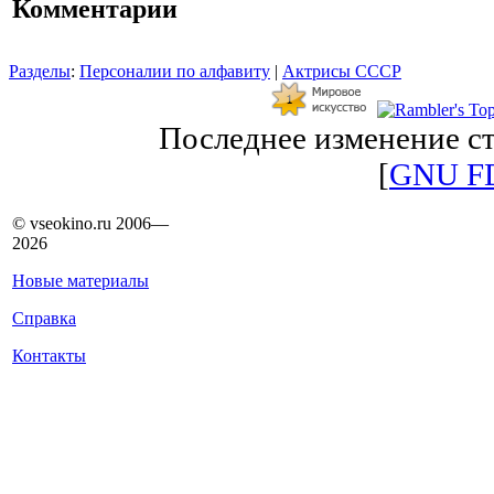
Комментарии
Разделы
:
Персоналии по алфавиту
|
Актрисы СССР
Последнее изменение ст
[
GNU F
© vseokino.ru 2006—
2026
Новые материалы
Справка
Контакты