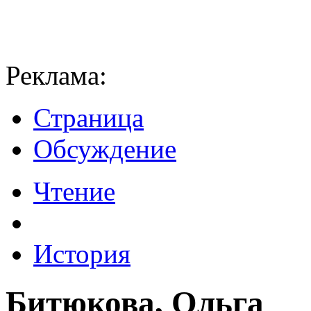
Реклама:
Страница
Обсуждение
Чтение
История
Битюкова, Ольга