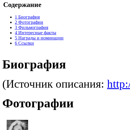
Содержание
1
Биография
2
Фотографии
3
Фильмография
4
Интересные факты
5
Награды и номинации
6
Ссылки
Биография
(Источник описания:
http:
Фотографии