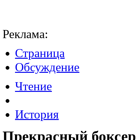
Реклама:
Страница
Обсуждение
Чтение
История
Прекрасный боксер 