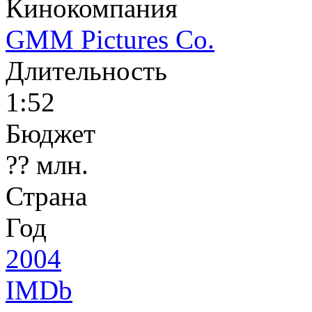
Кинокомпания
GMM Pictures Co.
Длительность
1:52
Бюджет
?? млн.
Страна
Год
2004
IMDb