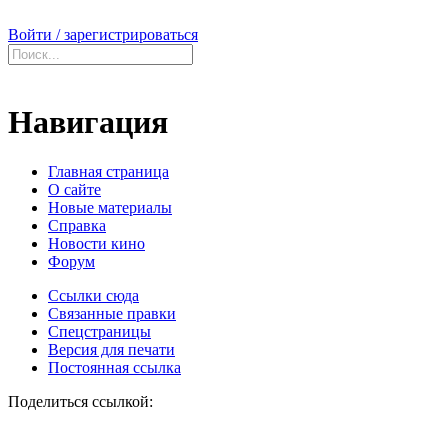
Войти / зарегистрироваться
Навигация
Главная страница
О сайте
Новые материалы
Справка
Новости кино
Форум
Ссылки сюда
Связанные правки
Спецстраницы
Версия для печати
Постоянная ссылка
Поделиться ссылкой: