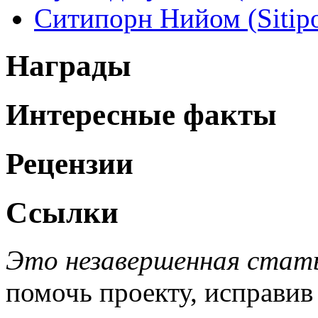
Ситипорн Нийом (Sitip
Награды
Интересные факты
Рецензии
Ссылки
Это незавершенная стать
помочь проекту, исправив