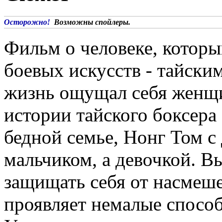
Осторожно!
Возможны спойлеры.
Фильм о человеке, котор
боевых искусств - тайским
жизнь ощущал себя женщи
истории тайского боксера
бедной семье, Нонг Том с
мальчиком, а девочкой. 
защищать себя от насмеше
проявляет немалые способ