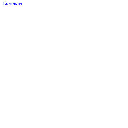
Контакты