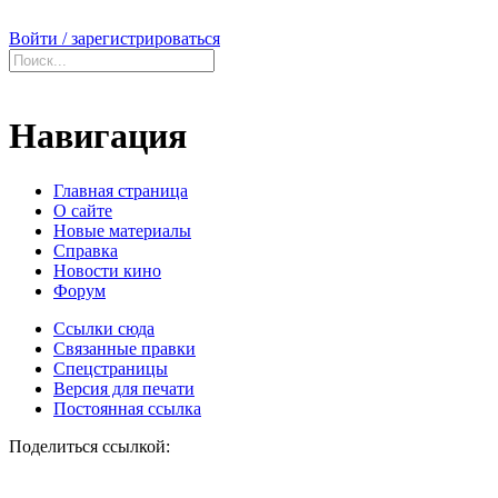
Войти / зарегистрироваться
Навигация
Главная страница
О сайте
Новые материалы
Справка
Новости кино
Форум
Ссылки сюда
Связанные правки
Спецстраницы
Версия для печати
Постоянная ссылка
Поделиться ссылкой: