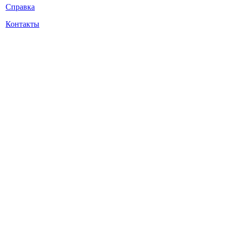
Справка
Контакты