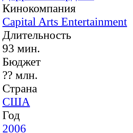
Кинокомпания
Capital Arts Entertainment
Длительность
93 мин.
Бюджет
?? млн.
Страна
США
Год
2006