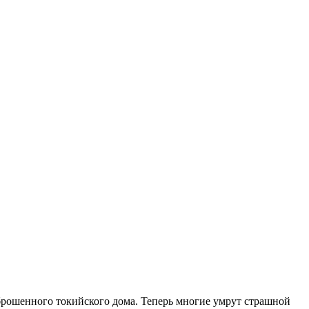
брошенного токийского дома. Теперь многие умрут страшной