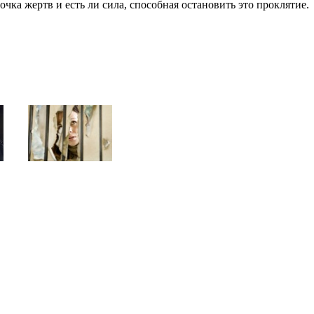
чка жертв и есть ли сила, способная остановить это проклятие.