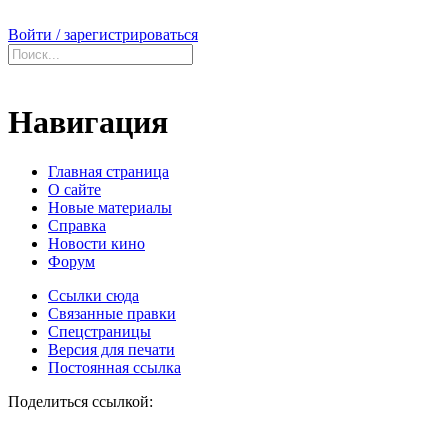
Войти / зарегистрироваться
Навигация
Главная страница
О сайте
Новые материалы
Справка
Новости кино
Форум
Ссылки сюда
Связанные правки
Спецстраницы
Версия для печати
Постоянная ссылка
Поделиться ссылкой: