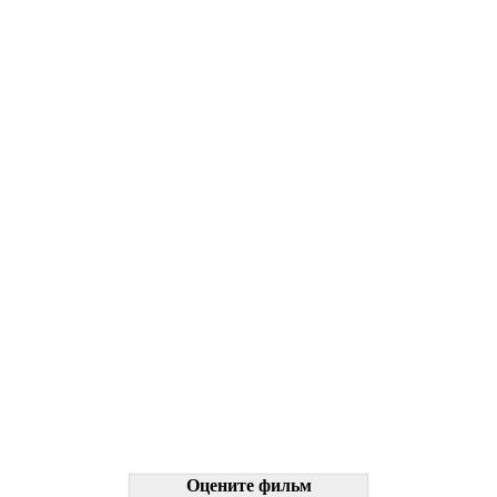
Оцените фильм