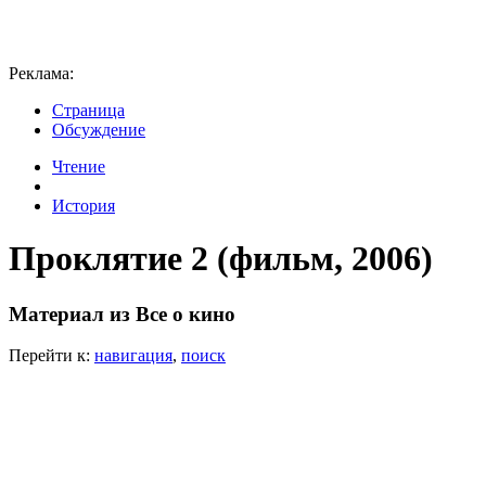
Реклама:
Страница
Обсуждение
Чтение
История
Проклятие 2 (фильм, 2006)
Материал из Все о кино
Перейти к:
навигация
,
поиск