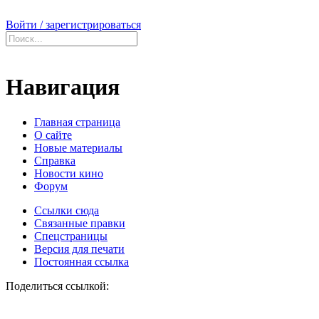
Войти / зарегистрироваться
Навигация
Главная страница
О сайте
Новые материалы
Справка
Новости кино
Форум
Ссылки сюда
Связанные правки
Спецстраницы
Версия для печати
Постоянная ссылка
Поделиться ссылкой: