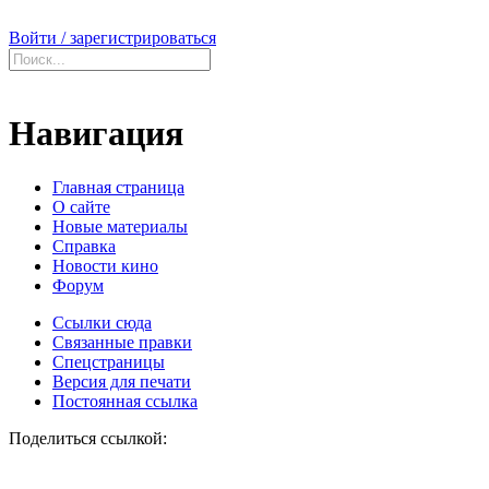
Войти / зарегистрироваться
Навигация
Главная страница
О сайте
Новые материалы
Справка
Новости кино
Форум
Ссылки сюда
Связанные правки
Спецстраницы
Версия для печати
Постоянная ссылка
Поделиться ссылкой: