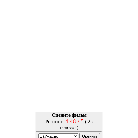
Оцените фильм
4.48 / 5
Рейтинг:
( 25
голосов)