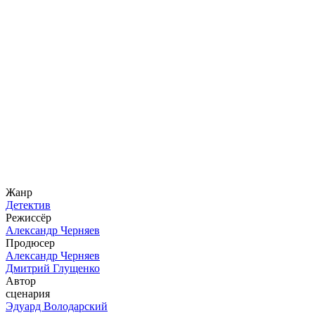
Жанр
Детектив
Режиссёр
Александр Черняев
Продюсер
Александр Черняев
Дмитрий Глущенко
Автор
сценария
Эдуард Володарский