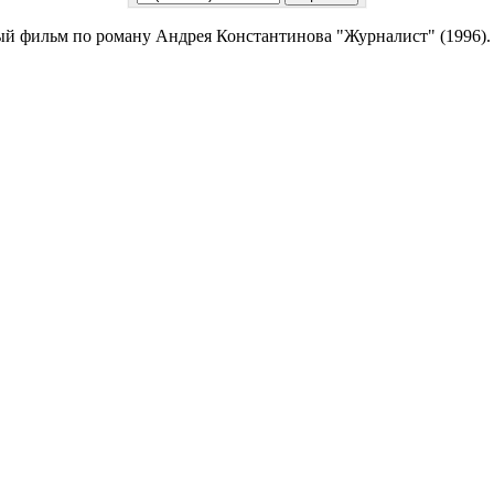
й фильм по роману Андрея Константинова "Журналист" (1996).