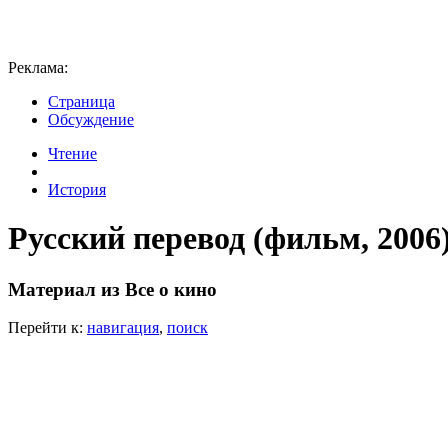
Реклама:
Страница
Обсуждение
Чтение
История
Русский перевод (фильм, 2006
Материал из Все о кино
Перейти к:
навигация
,
поиск