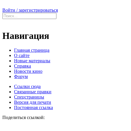
Войти / зарегистрироваться
Навигация
Главная страница
О сайте
Новые материалы
Справка
Новости кино
Форум
Ссылки сюда
Связанные правки
Спецстраницы
Версия для печати
Постоянная ссылка
Поделиться ссылкой: