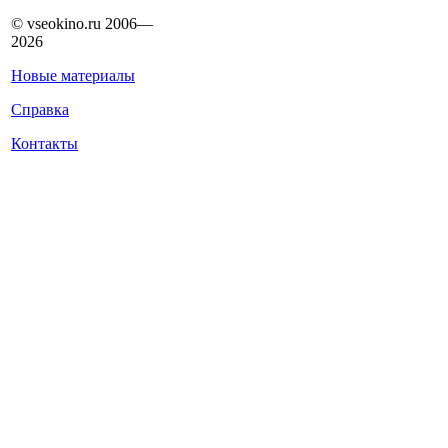
© vseokino.ru 2006—
2026
Новые материалы
Справка
Контакты