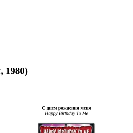
 1980)
С днем рождения меня
Happy Birthday To Me