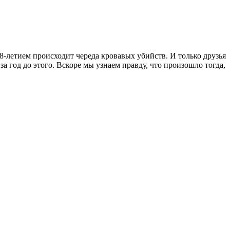
8-летием происходит череда кровавых убийств. И только друзья
а год до этого. Вскоре мы узнаем правду, что произошло тогда,