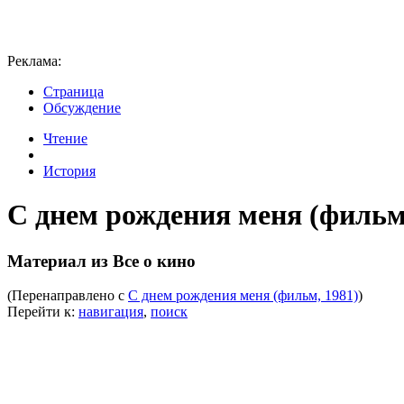
Реклама:
Страница
Обсуждение
Чтение
История
С днем рождения меня (фильм,
Материал из Все о кино
(Перенаправлено с
С днем рождения меня (фильм, 1981)
)
Перейти к:
навигация
,
поиск