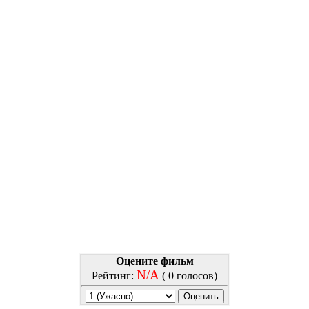
Оцените фильм
N/A
Рейтинг:
( 0 голосов)