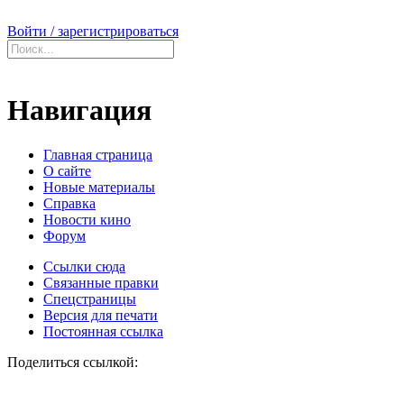
Войти / зарегистрироваться
Навигация
Главная страница
О сайте
Новые материалы
Справка
Новости кино
Форум
Ссылки сюда
Связанные правки
Спецстраницы
Версия для печати
Постоянная ссылка
Поделиться ссылкой: