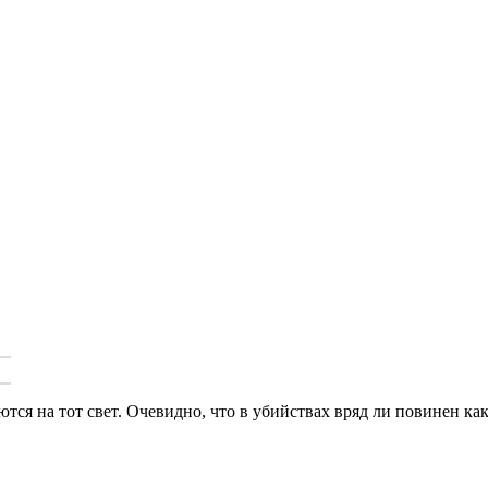
я на тот свет. Очевидно, что в убийствах вряд ли повинен како