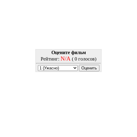
Оцените фильм
N/A
Рейтинг:
( 0 голосов)