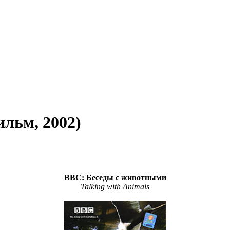
льм, 2002)
BBC: Беседы с животными
Talking with Animals