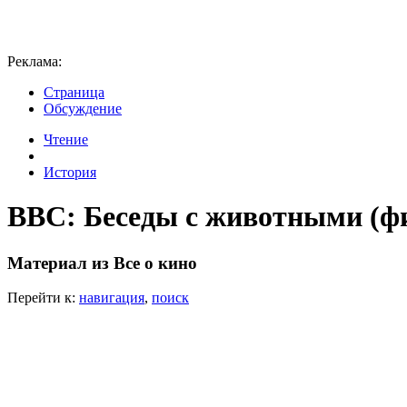
Реклама:
Страница
Обсуждение
Чтение
История
BBC: Беседы с животными (фи
Материал из Все о кино
Перейти к:
навигация
,
поиск