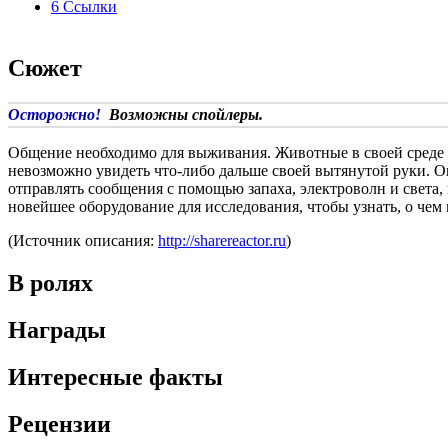
6
Ссылки
Сюжет
Осторожно!
Возможны спойлеры.
Общение необходимо для выживания. Животные в своей среде об
невозможно увидеть что-либо дальше своей вытянутой руки. Он
отправлять сообщения с помощью запаха, электроволн и света,
новейшее оборудование для исследования, чтобы узнать, о чем
(Источник описания:
http://sharereactor.ru
)
В ролях
Награды
Интересные факты
Рецензии