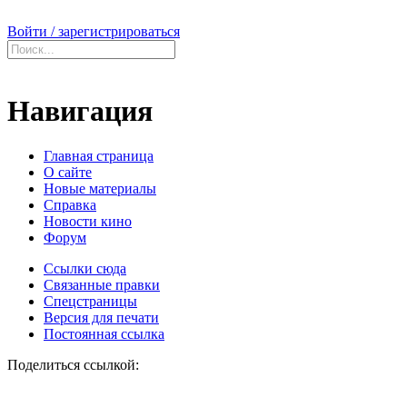
Войти / зарегистрироваться
Навигация
Главная страница
О сайте
Новые материалы
Справка
Новости кино
Форум
Ссылки сюда
Связанные правки
Спецстраницы
Версия для печати
Постоянная ссылка
Поделиться ссылкой: