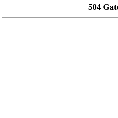
504 Gat