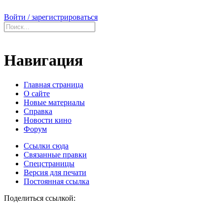
Войти / зарегистрироваться
Навигация
Главная страница
О сайте
Новые материалы
Справка
Новости кино
Форум
Ссылки сюда
Связанные правки
Спецстраницы
Версия для печати
Постоянная ссылка
Поделиться ссылкой: