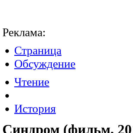
Реклама:
Страница
Обсуждение
Чтение
История
Синдром (фильм, 20